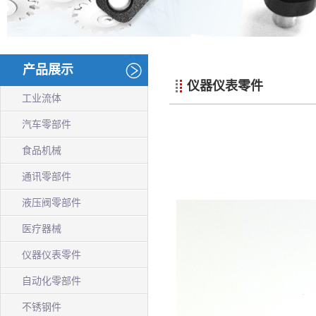
产品展示
仪器仪表零件
工业流体
汽车零部件
食品机械
通讯零部件
液压阀零部件
医疗器械
仪器仪表零件
自动化零部件
不锈钢件